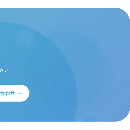
さい。
合わせ