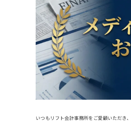
いつもリフト会計事務所をご愛顧いただき