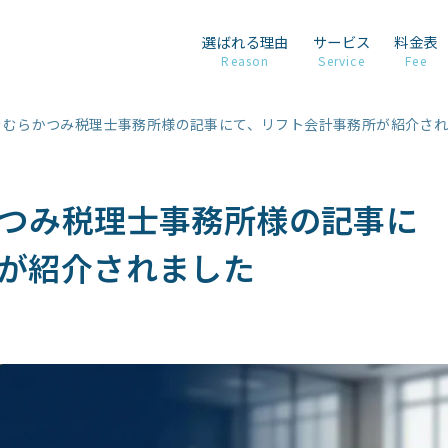
選ばれる理由
サービス
料金表
Reason
Service
Fee
きむらかつみ税理士事務所様の記事にて、リフト会計事務所が紹介さ
つみ税理士事務所様の記事に
が紹介されました