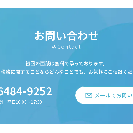
お問い合わせ
Contact
初回の面談は無料で承っております。
・税務に関することならどんなことでも、お気軽にご相談くだ
6484-9252
メールでお問い
：平日10:00～17:30