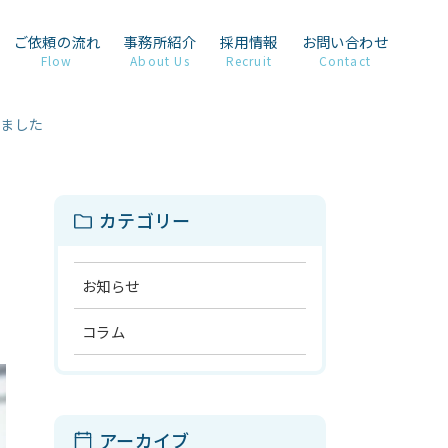
ご依頼の流れ
事務所紹介
採用情報
お問い合わせ
Flow
About Us
Recruit
Contact
れました
カテゴリー
お知らせ
コラム
アーカイブ