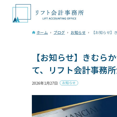
ホーム
ブログ
お知らせ
【お知らせ】
【お知らせ】きむらか
て、リフト会計事務所
2026年1月27日
お知らせ