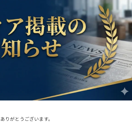
、ありがとうございます。