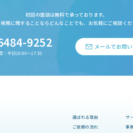
初回の面談は無料で承っております。
・税務に関することならどんなことでも、お気軽にご相談くだ
6484-9252
メールでお問い
：平日10:00～17:30
選ばれる理由
サ
ご依頼の流れ
事