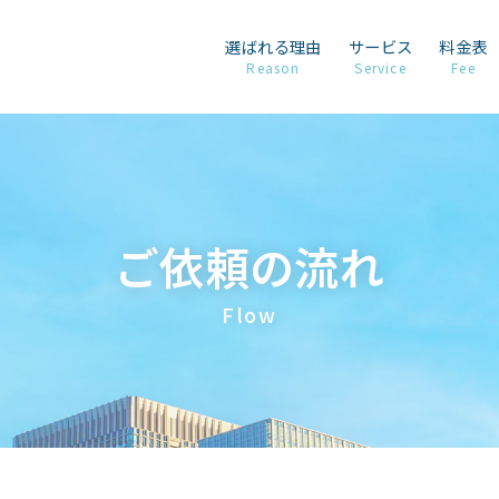
選ばれる理由
サービス
料金表
Reason
Service
Fee
ご依頼の流れ
Flow