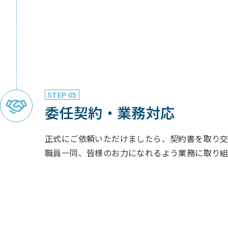
STEP 05
委任契約・業務対応
正式にご依頼いただけましたら、契約書を取り交
職員一同、皆様のお力になれるよう業務に取り組