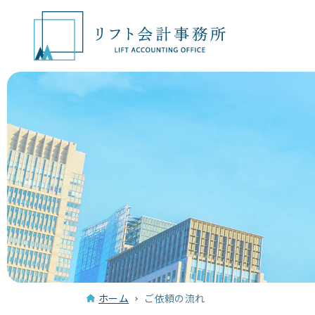
ホーム
ご依頼の流れ