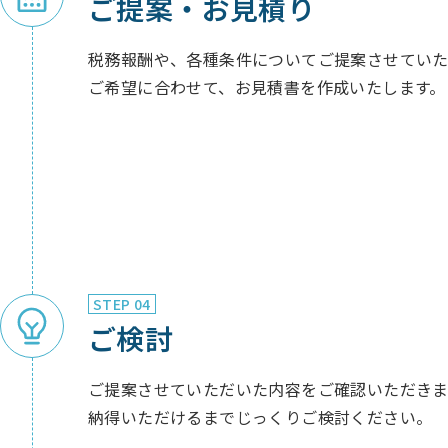
ご提案・お見積り
税務報酬や、各種条件についてご提案させていた
ご希望に合わせて、お見積書を作成いたします。
STEP 04
ご検討
ご提案させていただいた内容をご確認いただきま
納得いただけるまでじっくりご検討ください。