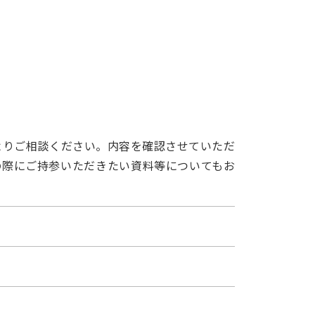
よりご相談ください。内容を確認させていただ
の際にご持参いただきたい資料等についてもお