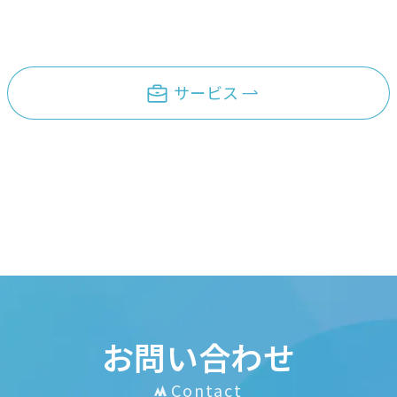
サービス
お問い合わせ
Contact