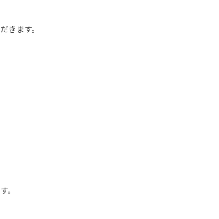
だきます。
す。