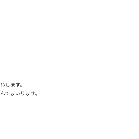
わします。
んでまいります。