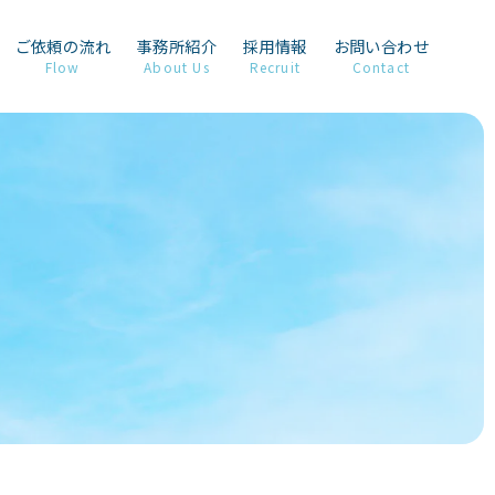
ご依頼の流れ
事務所紹介
採用情報
お問い合わせ
Flow
About Us
Recruit
Contact