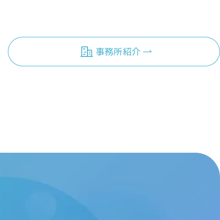
事務所紹介