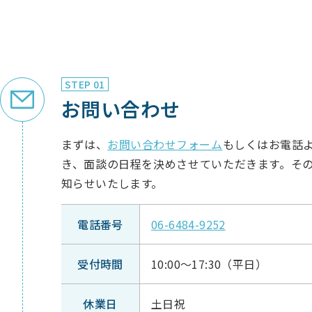
STEP 01
お問い合わせ
まずは、
お問い合わせフォーム
もしくはお電話
き、面談の日程を決めさせていただきます。そ
知らせいたします。
電話番号
06-6484-9252
受付時間
10:00〜17:30（平日）
休業日
土日祝