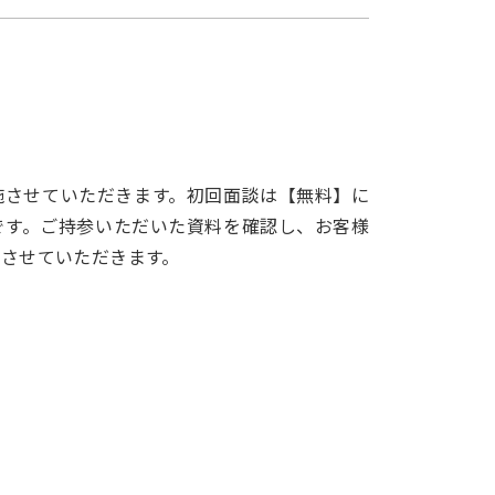
施させていただきます。初回面談は【無料】に
です。ご持参いただいた資料を確認し、お客様
させていただきます。