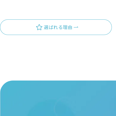
選ばれる理由