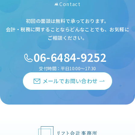
Contact
初回の面談は無料で承っております。
会計・税務に関することならどんなことでも、お気軽に
ご相談ください。
06-6484-9252
受付時間：平日10:00～17:30
メールでお問い合わせ