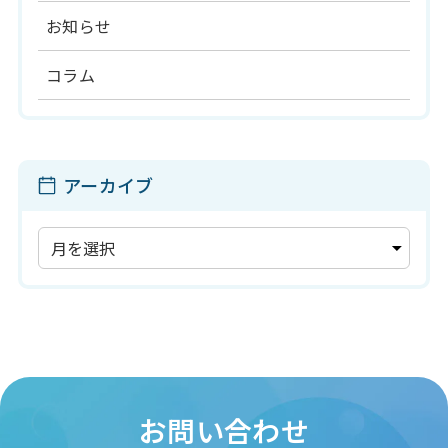
お知らせ
コラム
アーカイブ
ア
ー
カ
イ
ブ
お問い合わせ